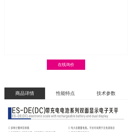
在线询价
商品详情
性能特点
技术参数