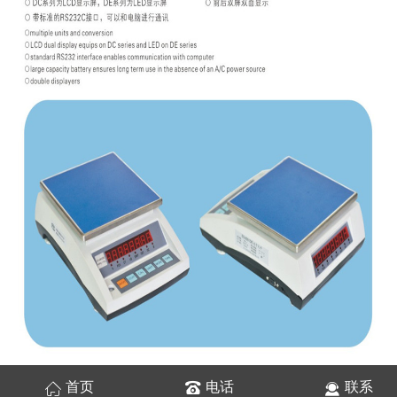
首页
电话
联系