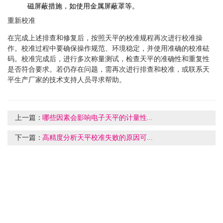
磁屏蔽措施，如使用金属屏蔽罩等。
重新校准
在完成上述排查和修复后，按照天平的校准规程再次进行校准操
作。校准过程中要确保操作规范、环境稳定，并使用准确的校准砝
码。校准完成后，进行多次称量测试，检查天平的准确性和重复性
是否符合要求。若仍存在问题，需再次进行排查和校准，或联系天
平生产厂家的技术支持人员寻求帮助。
上一篇：
哪些因素会影响电子天平的计量性...
下一篇：
高精度分析天平校准失败的原因可...