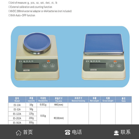
首页
电话
联系