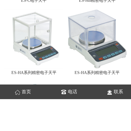
ES-C电子天平
ES-HB精密电子天平
ES-HA系列精密电子天平
ES-HA系列精密电子天平
首页
电话
联系