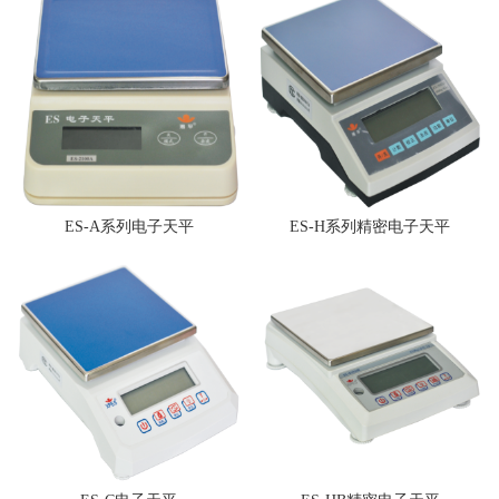
ES-A系列电子天平
ES-H系列精密电子天平