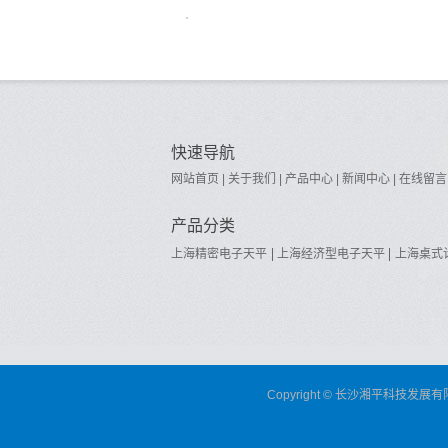
快速导航
网站首页
|
关于我们
|
产品中心
|
新闻中心
|
在线留言
产品分类
上海精密电子天平
上海经济型电子天平
上海桌式
上海台式计数电子天平
上海电子静水天平
上海电
上海称重配料控制器
上海测力仪
上海密度仪
Copyright © 长沙湘平科技发展有限公司