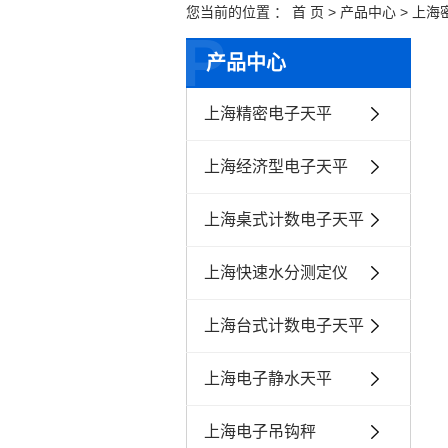
您当前的位置 ：
首 页
>
产品中心
>
上海
P
产品中心
上海精密电子天平
上海经济型电子天平
上海桌式计数电子天平
上海快速水分测定仪
上海台式计数电子天平
上海电子静水天平
上海电子吊钩秤