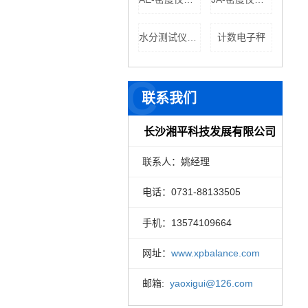
水分测试仪公司
计数电子秤
C
联系我们
长沙湘平科技发展有限公司
联系人：姚经理
电话：0731-88133505
手机：13574109664
网址：
www.xpbalance.com
邮箱:
yaoxigui@126.com