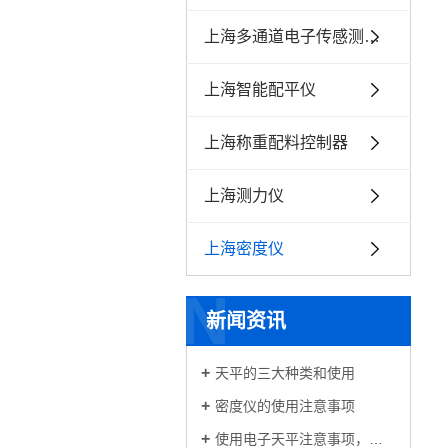
上海多通道电子传感测试仪
上海智能配平仪
上海称重配料控制器
上海测力仪
上海密度仪
N
新闻资讯
天平的三大种类和使用
密度仪的使用注意事项
使用电子天平注意事项，静水电子天平